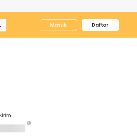
Masuk
Daftar
Kirim