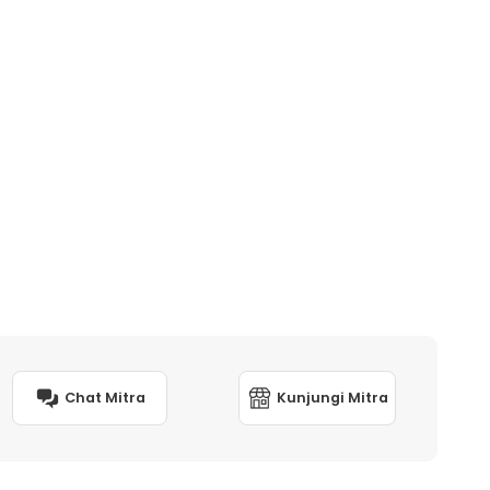
Chat Mitra
Kunjungi Mitra