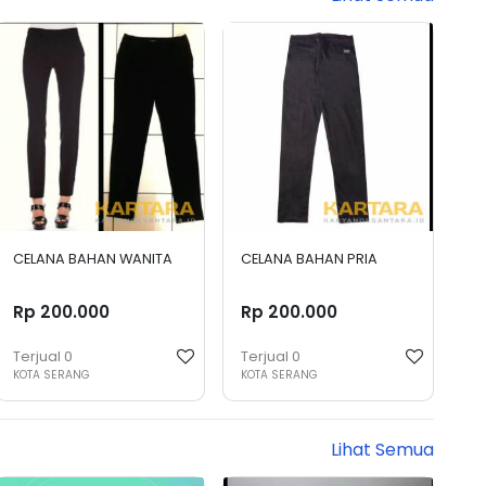
CELANA BAHAN WANITA
CELANA BAHAN PRIA
Rp 200.000
Rp 200.000
Terjual
0
Terjual
0
KOTA SERANG
KOTA SERANG
Lihat Semua