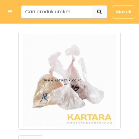
Masuk