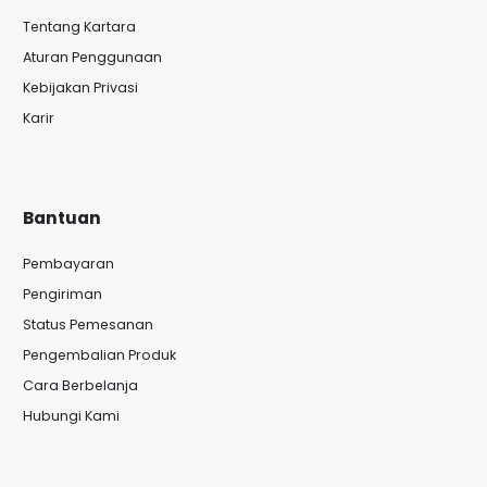
Tentang Kartara
Aturan Penggunaan
Kebijakan Privasi
Karir
Bantuan
Pembayaran
Pengiriman
Status Pemesanan
Pengembalian Produk
Cara Berbelanja
Hubungi Kami