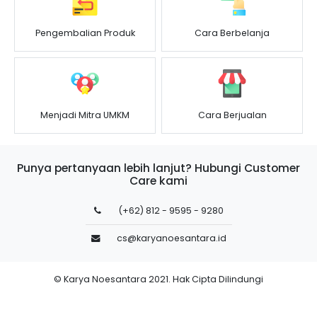
Pengembalian Produk
Cara Berbelanja
Menjadi Mitra UMKM
Cara Berjualan
Punya pertanyaan lebih lanjut? Hubungi Customer
Care kami
(+62) 812 - 9595 - 9280
cs@karyanoesantara.id
© Karya Noesantara 2021. Hak Cipta Dilindungi