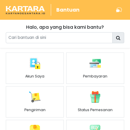
Bantuan
Halo, apa yang bisa kami bantu?
Akun Saya
Pembayaran
Pengiriman
Status Pemesanan