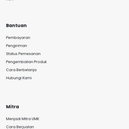
Bantuan
Pembayaran
Pengiriman
Status Pemesanan
Pengembalian Produk
Cara Berbelanja
Hubungi Kami
Mitra
Menjadi Mitra UMK
Cara Berjualan