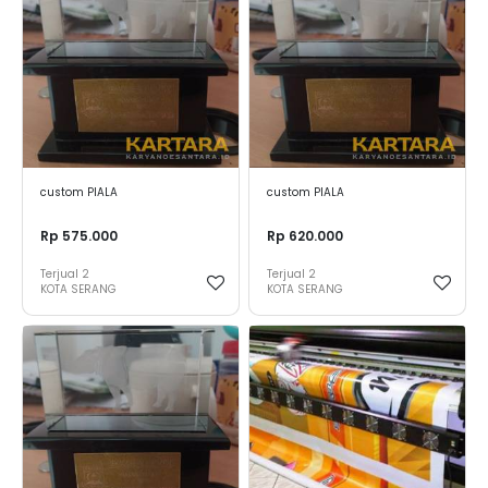
custom PIALA
custom PIALA
Rp 575.000
Rp 620.000
Terjual
2
Terjual
2
KOTA SERANG
KOTA SERANG