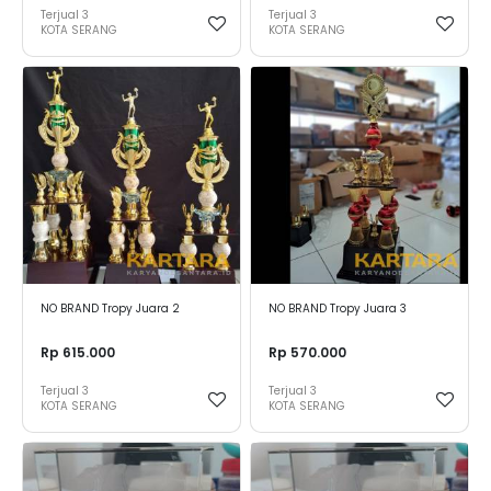
Terjual
3
Terjual
3
KOTA SERANG
KOTA SERANG
NO BRAND Tropy Juara 2
NO BRAND Tropy Juara 3
Rp 615.000
Rp 570.000
Terjual
3
Terjual
3
KOTA SERANG
KOTA SERANG