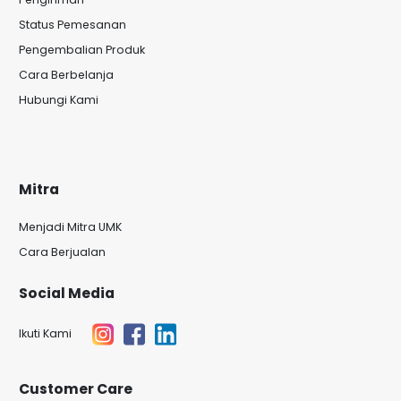
Status Pemesanan
Pengembalian Produk
Cara Berbelanja
Hubungi Kami
Mitra
Menjadi Mitra UMK
Cara Berjualan
Social Media
Ikuti Kami
Customer Care