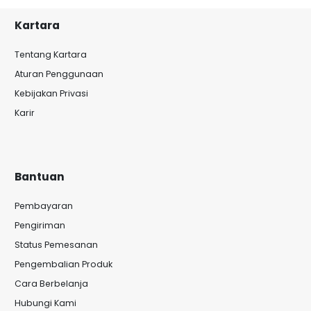
Kartara
Tentang Kartara
Aturan Penggunaan
Kebijakan Privasi
Karir
Bantuan
Pembayaran
Pengiriman
Status Pemesanan
Pengembalian Produk
Cara Berbelanja
Hubungi Kami