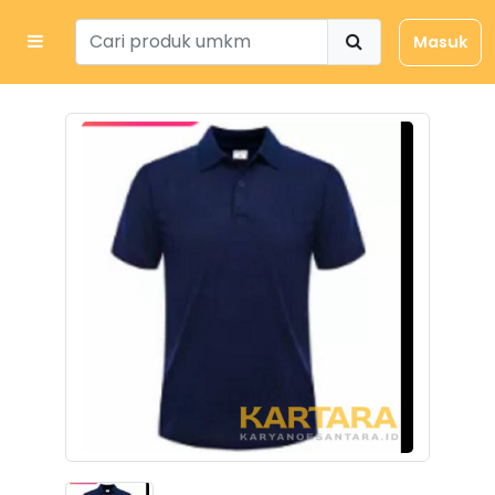
Masuk