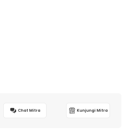
Chat Mitra
Kunjungi Mitra