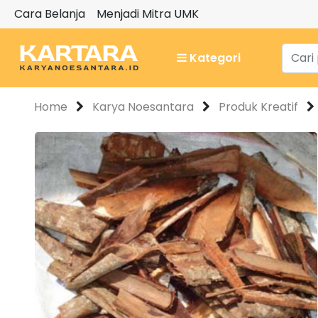
Cara Belanja
Menjadi Mitra UMK
Kategori
Home
Karya Noesantara
Produk Kreatif