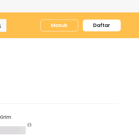
Masuk
Daftar
Kirim