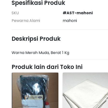
Spesifikasi Produk
SKU
#AST-mahoni
Pewarna Alami
mahoni
Deskripsi Produk
Warna Merah Muda, Berat 1 Kg
Produk lain dari Toko Ini