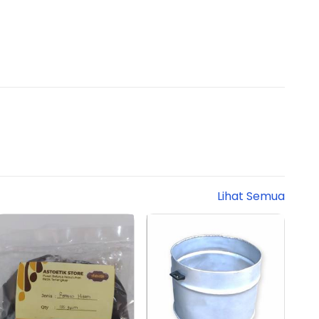
Lihat Semua