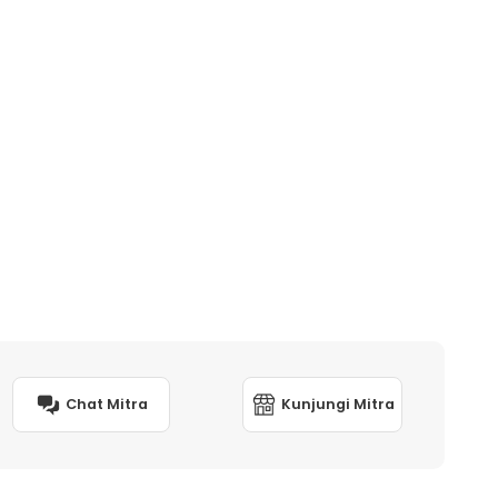
Chat Mitra
Kunjungi Mitra