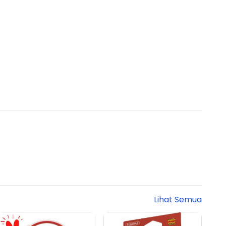
Lihat Semua