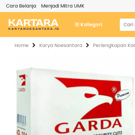
Cara Belanja
Menjadi Mitra UMK
Kategori
Home
Karya Noesantara
Perlengkapan Ka