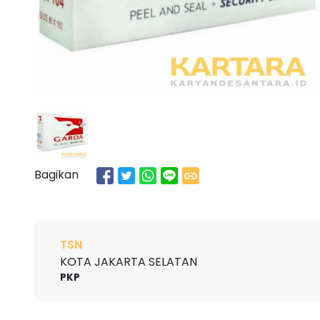
Bagikan
TSN
KOTA JAKARTA SELATAN
PKP