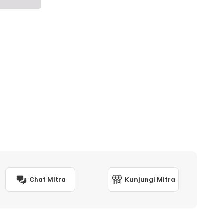
Chat Mitra
Kunjungi Mitra