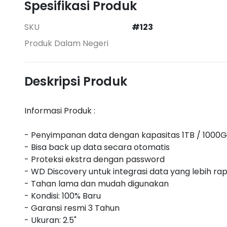
Spesifikasi Produk
SKU
#123
Produk Dalam Negeri
Deskripsi Produk
Informasi Produk :
- Penyimpanan data dengan kapasitas 1TB / 1000
- Bisa back up data secara otomatis
- Proteksi ekstra dengan password
- WD Discovery untuk integrasi data yang lebih rap
- Tahan lama dan mudah digunakan
- Kondisi: 100% Baru
- Garansi resmi 3 Tahun
- Ukuran: 2.5"