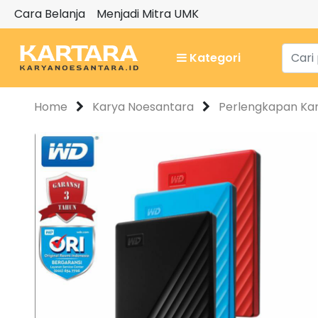
Cara Belanja
Menjadi Mitra UMK
Kategori
Home
Karya Noesantara
Perlengkapan Ka