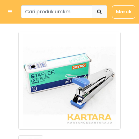
Masuk