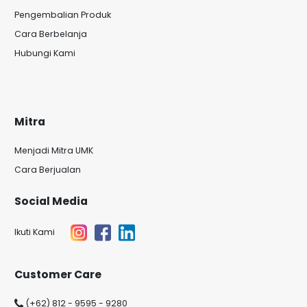
Pengembalian Produk
Cara Berbelanja
Hubungi Kami
Mitra
Menjadi Mitra UMK
Cara Berjualan
Social Media
Ikuti Kami
Customer Care
(+62) 812 - 9595 - 9280