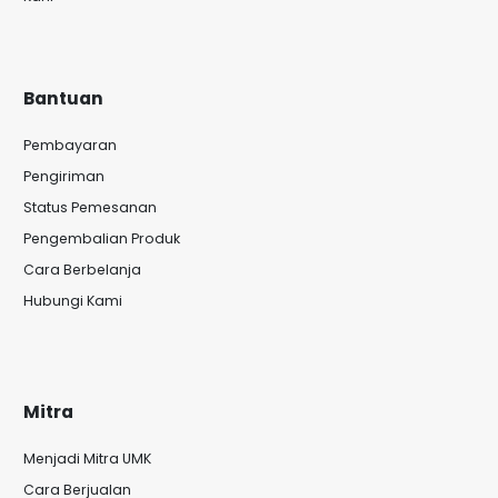
Bantuan
Pembayaran
Pengiriman
Status Pemesanan
Pengembalian Produk
Cara Berbelanja
Hubungi Kami
Mitra
Menjadi Mitra UMK
Cara Berjualan