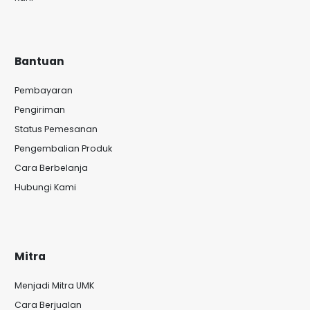
Bantuan
Pembayaran
Pengiriman
Status Pemesanan
Pengembalian Produk
Cara Berbelanja
Hubungi Kami
Mitra
Menjadi Mitra UMK
Cara Berjualan