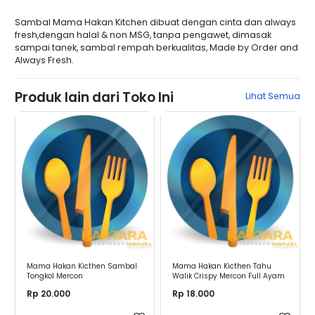
Sambal Mama Hakan Kitchen dibuat dengan cinta dan always
fresh,dengan halal & non MSG, tanpa pengawet, dimasak
sampai tanek, sambal rempah berkualitas, Made by Order and
Always Fresh.
Produk lain dari Toko Ini
Lihat Semua
Mama Hakan Kicthen Sambal
Mama Hakan Kicthen Tahu
Tongkol Mercon
Walik Crispy Mercon Full Ayam
Rp 20.000
Rp 18.000