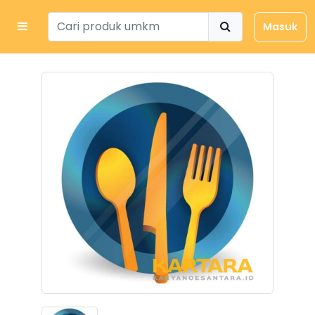
Masuk