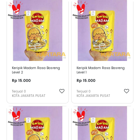
Keripik Madam Rasa Basreng
Keripik Madam Rasa Basreng
Level 2
Level 1
Rp 15.000
Rp 15.000
Terjual
0
Terjual
0
KOTA JAKARTA PUSAT
KOTA JAKARTA PUSAT