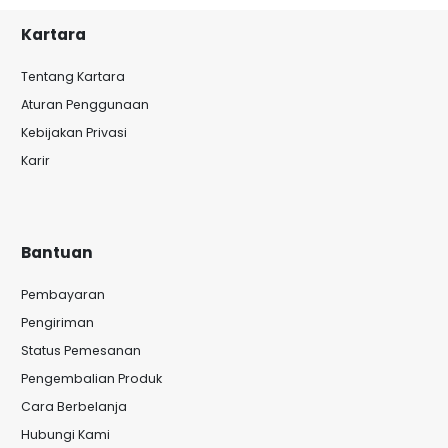
Kartara
Tentang Kartara
Aturan Penggunaan
Kebijakan Privasi
Karir
Bantuan
Pembayaran
Pengiriman
Status Pemesanan
Pengembalian Produk
Cara Berbelanja
Hubungi Kami