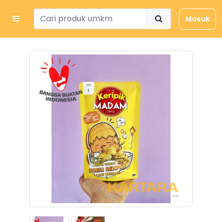
Masuk