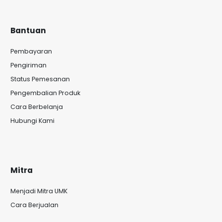
Bantuan
Pembayaran
Pengiriman
Status Pemesanan
Pengembalian Produk
Cara Berbelanja
Hubungi Kami
Mitra
Menjadi Mitra UMK
Cara Berjualan