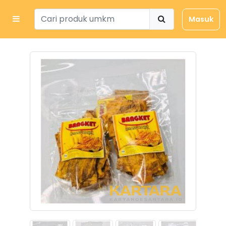
Masuk