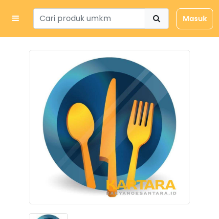
Masuk