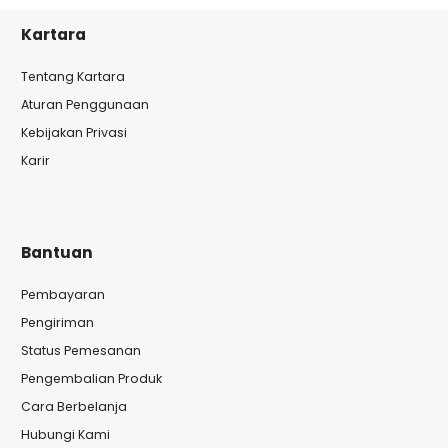
Kartara
Tentang Kartara
Aturan Penggunaan
Kebijakan Privasi
Karir
Bantuan
Pembayaran
Pengiriman
Status Pemesanan
Pengembalian Produk
Cara Berbelanja
Hubungi Kami