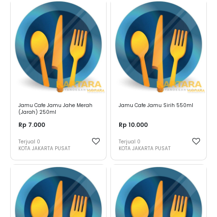
Jamu Cafe Jamu Jahe Merah
Jamu Cafe Jamu Sirih 550ml
(Jarah) 250ml
Rp 7.000
Rp 10.000
Terjual
0
Terjual
0
KOTA JAKARTA PUSAT
KOTA JAKARTA PUSAT