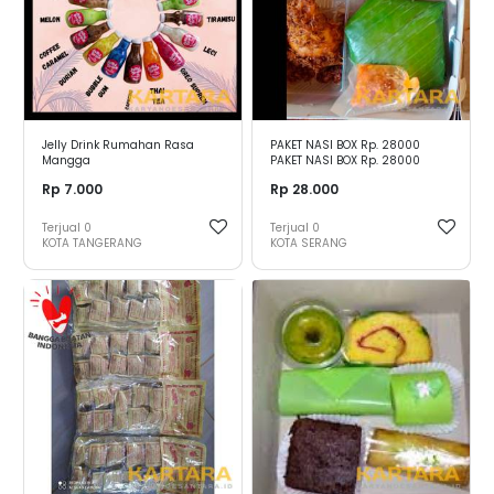
Jelly Drink Rumahan Rasa
PAKET NASI BOX Rp. 28000
Mangga
PAKET NASI BOX Rp. 28000
Rp 7.000
Rp 28.000
Terjual
0
Terjual
0
KOTA TANGERANG
KOTA SERANG