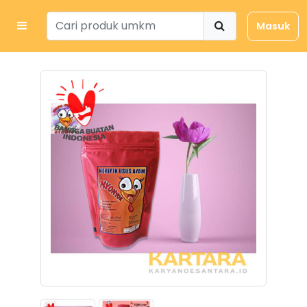
Masuk