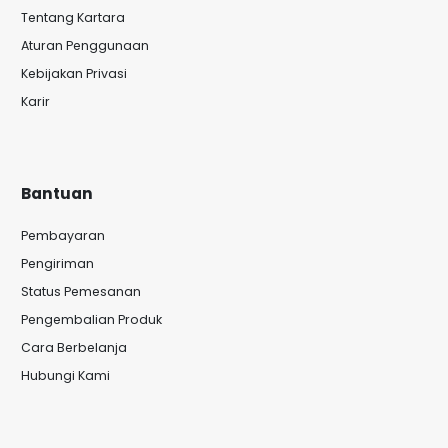
Tentang Kartara
Aturan Penggunaan
Kebijakan Privasi
Karir
Bantuan
Pembayaran
Pengiriman
Status Pemesanan
Pengembalian Produk
Cara Berbelanja
Hubungi Kami