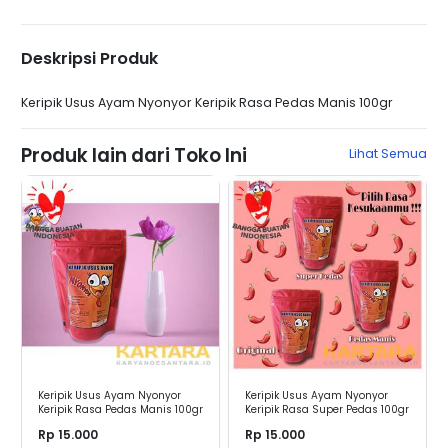
Deskripsi Produk
Keripik Usus Ayam Nyonyor Keripik Rasa Pedas Manis 100gr
Produk lain dari Toko Ini
Lihat Semua
Keripik Usus Ayam Nyonyor
Keripik Usus Ayam Nyonyor
Keripik Rasa Pedas Manis 100gr
Keripik Rasa Super Pedas 100gr
Rp 15.000
Rp 15.000