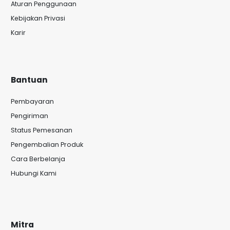
Aturan Penggunaan
Kebijakan Privasi
Karir
Bantuan
Pembayaran
Pengiriman
Status Pemesanan
Pengembalian Produk
Cara Berbelanja
Hubungi Kami
Mitra