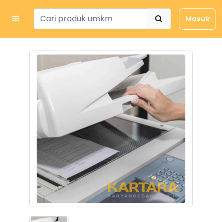
Masuk