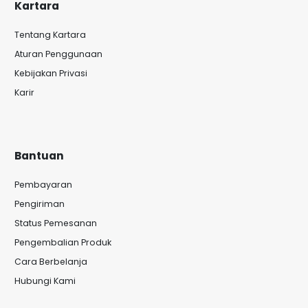
Kartara
Tentang Kartara
Aturan Penggunaan
Kebijakan Privasi
Karir
Bantuan
Pembayaran
Pengiriman
Status Pemesanan
Pengembalian Produk
Cara Berbelanja
Hubungi Kami