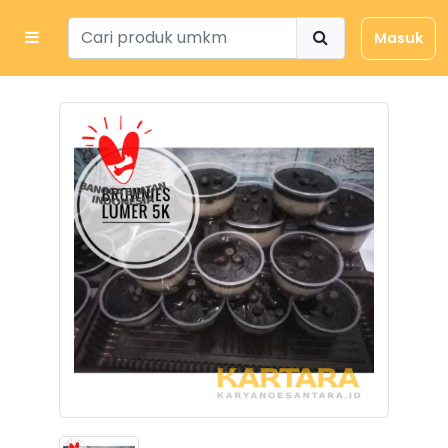
Masuk