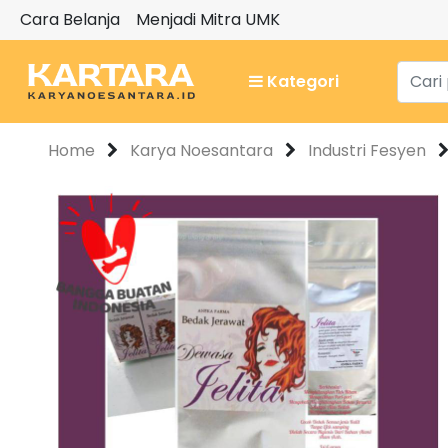
Cara Belanja
Menjadi Mitra UMK
Kategori
Home
Karya Noesantara
Industri Fesyen