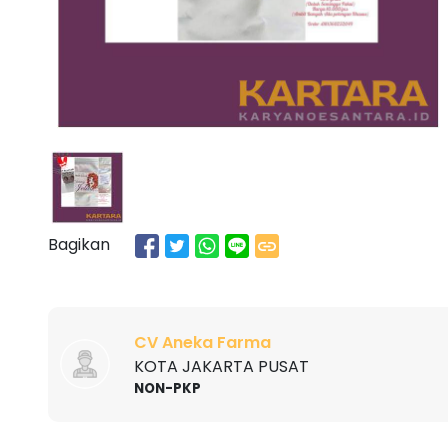
Bagikan
CV Aneka Farma
KOTA JAKARTA PUSAT
NON-PKP