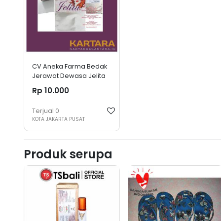
CV Aneka Farma Bedak
Jerawat Dewasa Jelita
Rp 10.000
Terjual
0
KOTA JAKARTA PUSAT
Produk serupa