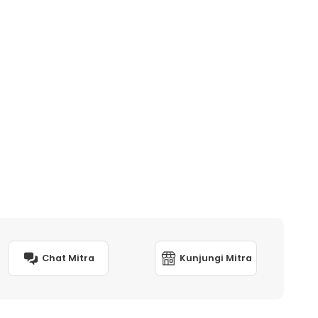
Chat Mitra
Kunjungi Mitra