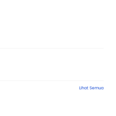
Lihat Semua