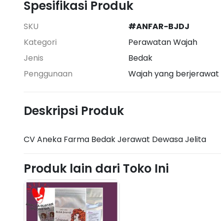
Spesifikasi Produk
SKU
#ANFAR-BJDJ
Kategori
Perawatan Wajah
Jenis
Bedak
Penggunaan
Wajah yang berjerawat
Deskripsi Produk
CV Aneka Farma Bedak Jerawat Dewasa Jelita
Produk lain dari Toko Ini