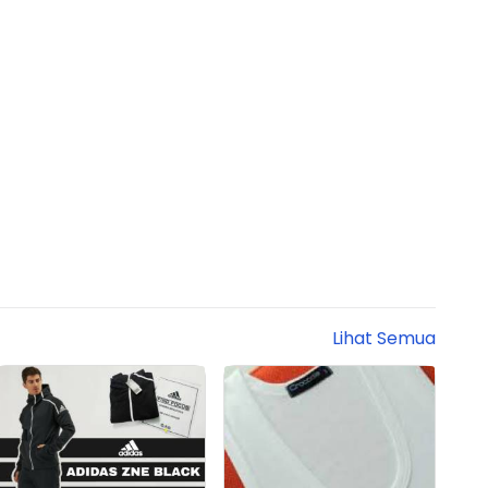
Lihat Semua