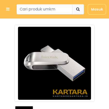
Masuk