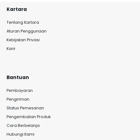
Kartara
Tentang Kartara
Aturan Penggunaan
Kebijakan Privasi
Karir
Bantuan
Pembayaran
Pengiriman
Status Pemesanan
Pengembalian Produk
Cara Berbelanja
Hubungi Kami