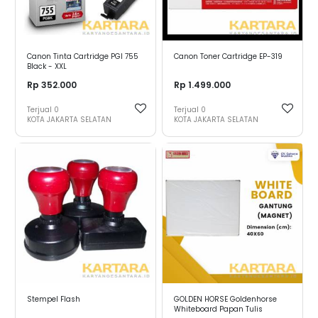
Canon Tinta Cartridge PGI 755
Canon Toner Cartridge EP-319
Black - XXL
Rp 352.000
Rp 1.499.000
Terjual
0
Terjual
0
KOTA JAKARTA SELATAN
KOTA JAKARTA SELATAN
Stempel Flash
GOLDEN HORSE Goldenhorse
Whiteboard Papan Tulis