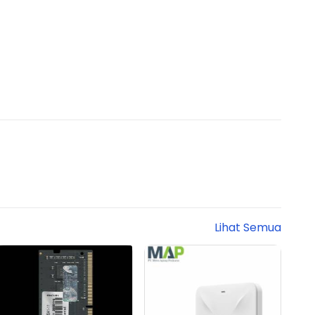
Lihat Semua