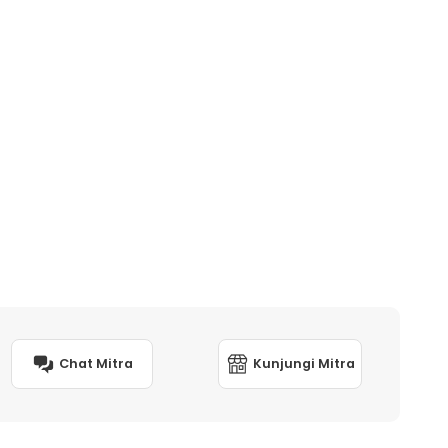
Chat Mitra
Kunjungi Mitra