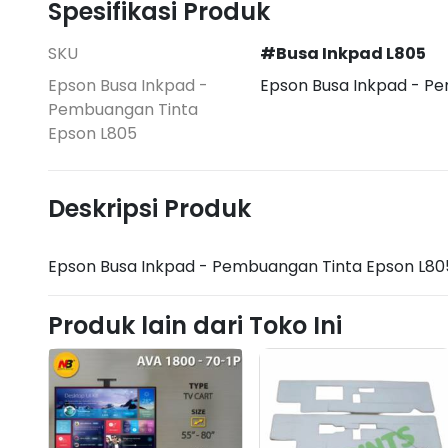
Spesifikasi Produk
SKU
#Busa Inkpad L805
Epson Busa Inkpad -
Epson Busa Inkpad - P
Pembuangan Tinta
Epson L805
Deskripsi Produk
Epson Busa Inkpad - Pembuangan Tinta Epson L80
Produk lain dari Toko Ini