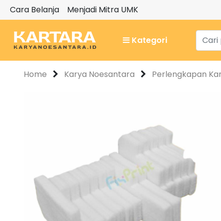
Cara Belanja
Menjadi Mitra UMK
Kategori
Home
Karya Noesantara
Perlengkapan Ka