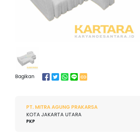
Bagikan
PT. MITRA AGUNG PRAKARSA
KOTA JAKARTA UTARA
PKP