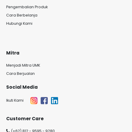
Pengembalian Produk
Cara Berbelanja
Hubungi Kami
Mitra
Menjadi Mitra UMK
Cara Berjualan
Social Media
Ikuti Kami
Customer Care
(+62) 812 - 9595 - 9280