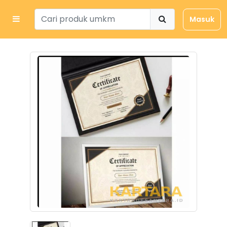
Masuk