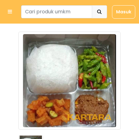
Masuk