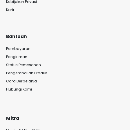
Kebijakan Privasi
Karir
Bantuan
Pembayaran
Pengiriman
Status Pemesanan
Pengembalian Produk
Cara Berbelanja
Hubungi Kami
Mitra