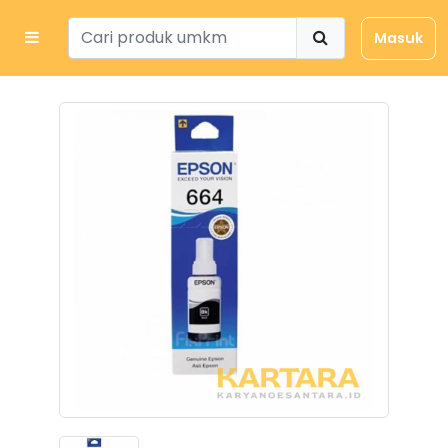
Masuk