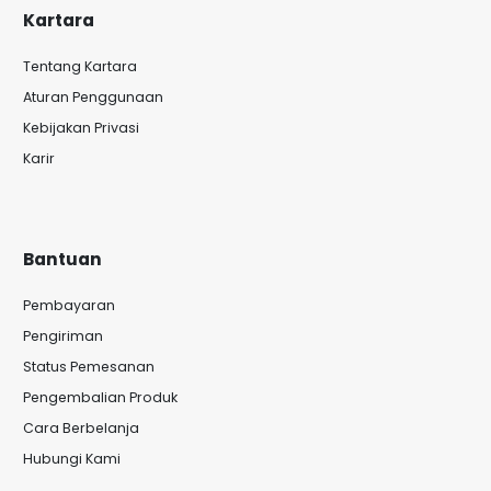
Kartara
Tentang Kartara
Aturan Penggunaan
Kebijakan Privasi
Karir
Bantuan
Pembayaran
Pengiriman
Status Pemesanan
Pengembalian Produk
Cara Berbelanja
Hubungi Kami