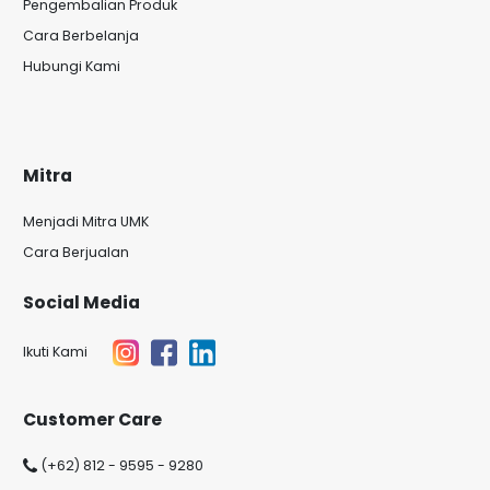
Pengembalian Produk
Cara Berbelanja
Hubungi Kami
Mitra
Menjadi Mitra UMK
Cara Berjualan
Social Media
Ikuti Kami
Customer Care
(+62) 812 - 9595 - 9280