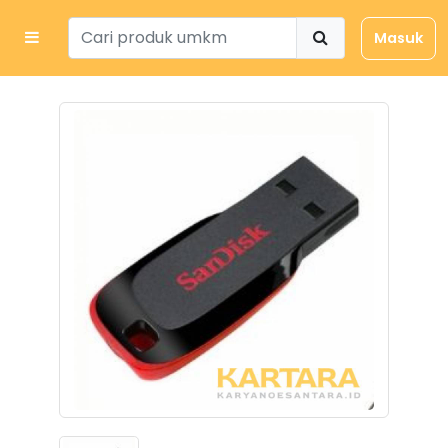
Masuk