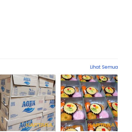
Lihat Semua