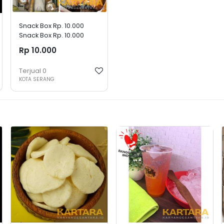
Snack Box Rp. 10.000
Snack Box Rp. 10.000
Rp 10.000
Terjual
0
KOTA SERANG