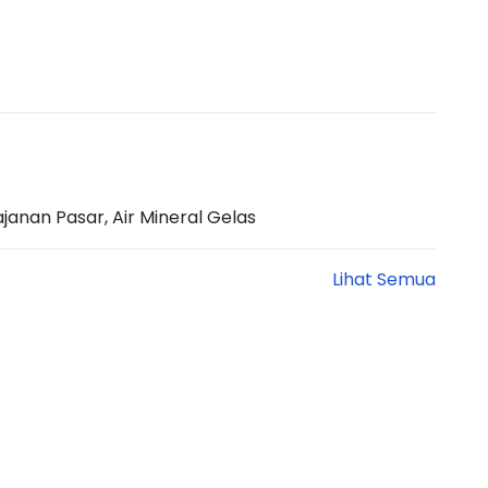
anan Pasar, Air Mineral Gelas
Lihat Semua