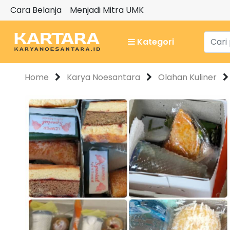
Cara Belanja
Menjadi Mitra UMK
Kategori
Home
Karya Noesantara
Olahan Kuliner