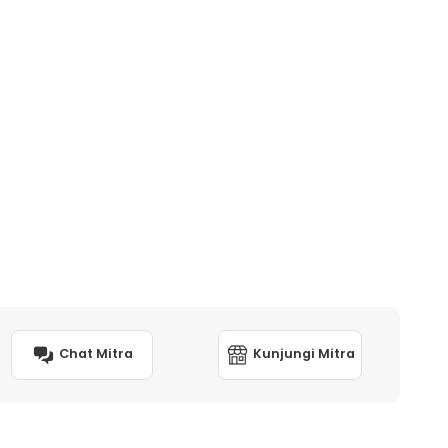
Chat Mitra
Kunjungi Mitra