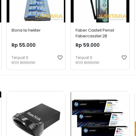
Etona Isi hekter
Faber Castell Pensil
Fabercasstel 2B
Rp 55.000
Rp 59.000
Terjual
0
Terjual
0
KOTA BANDUNG
KOTA BANDUNG