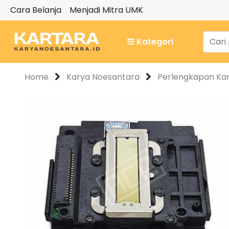
Cara Belanja
Menjadi Mitra UMK
Kategori
Home
Karya Noesantara
Perlengkapan Ka