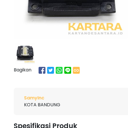
Bagikan
SamyInc
KOTA BANDUNG
Spesifikasi Produk