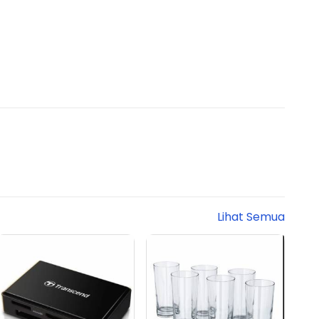
Lihat Semua