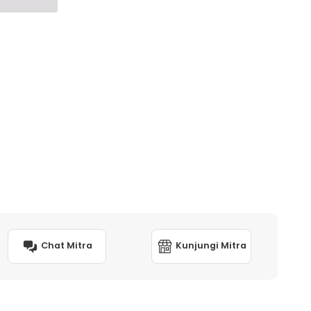
Chat Mitra
Kunjungi Mitra