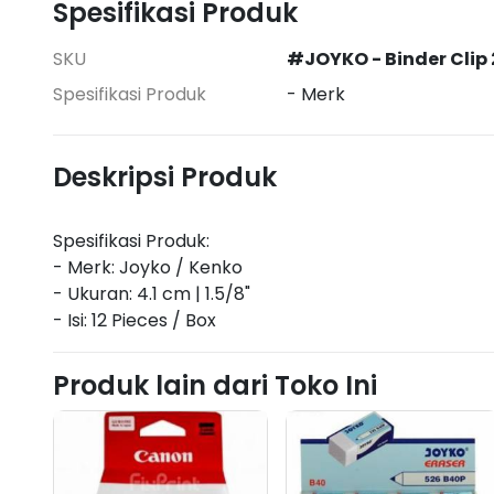
Spesifikasi Produk
SKU
#JOYKO - Binder Clip 
Spesifikasi Produk
- Merk
Deskripsi Produk
Spesifikasi Produk:
- Merk: Joyko / Kenko
- Ukuran: 4.1 cm | 1.5/8"
Produk lain dari Toko Ini