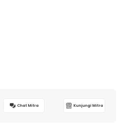
Chat Mitra
Kunjungi Mitra