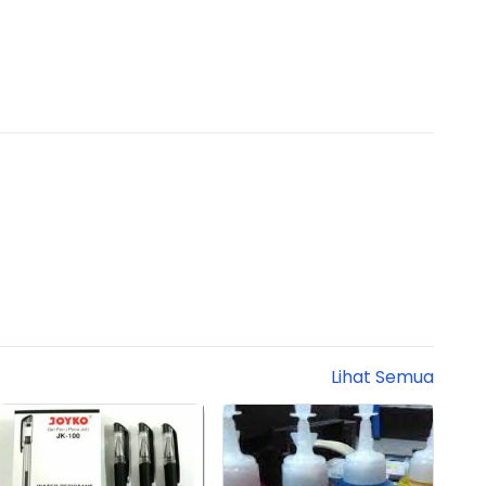
Lihat Semua