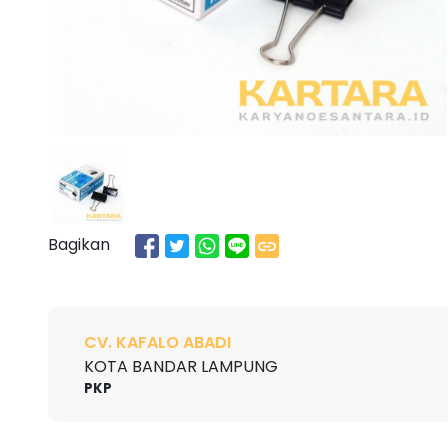
Bagikan
CV. KAFALO ABADI
KOTA BANDAR LAMPUNG
PKP