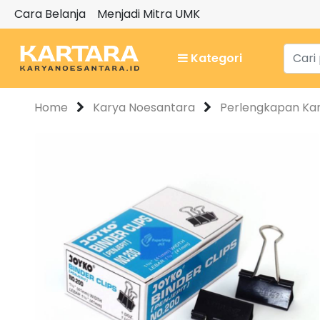
Cara Belanja
Menjadi Mitra UMK
Kategori
Home
Karya Noesantara
Perlengkapan Ka