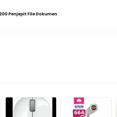
200 Penjepit File Dokumen